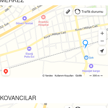
KOVANCILAR